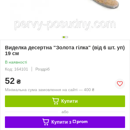
Виделка десертна "Золота гілка" (від 6 шт. уп)
19 см
В наявності
Код: 164101
Роздріб
52
₴
Мінімальна сума замовлення на сайті — 400 ₴
Купити
або
Купити з