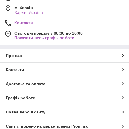
м. Харків
Харків, Україна
Контакти
Сьогодні працює з 08:30 до 16:00
Показати весь графік роботи
Про нас
Контакти
Доставка та оплата
Графік роботи
Повна версія сайту
Сайт створено на маркетплейсі
Prom.ua