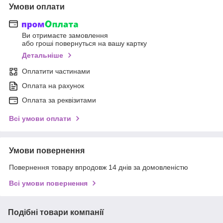
Умови оплати
Ви отримаєте замовлення
або гроші повернуться на вашу картку
Детальніше
Оплатити частинами
Оплата на рахунок
Оплата за реквізитами
Всі умови оплати
Умови повернення
Повернення товару впродовж 14 днів за домовленістю
Всі умови повернення
Подібні товари компанії