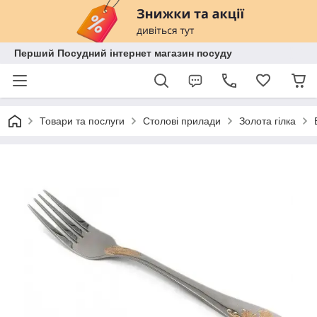
Перший Посудний інтернет магазин посуду
Товари та послуги
Столові прилади
Золота гілка