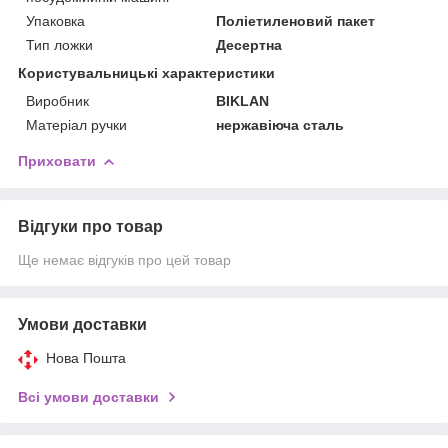
Упаковка
Поліетиленовий пакет
Тип ложки
Десертна
Користувальницькі характеристики
Виробник
BIKLAN
Матеріал ручки
нержавіюча сталь
Приховати
Відгуки про товар
Ще немає відгуків про цей товар
Умови доставки
Нова Пошта
Всі умови доставки