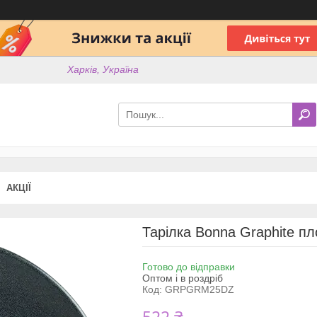
Харків, Україна
АКЦІЇ
Тарілка Bonna Graphite 
Готово до відправки
Оптом і в роздріб
Код:
GRPGRM25DZ
522 ₴