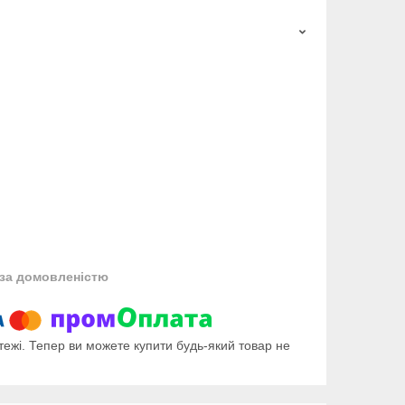
за домовленістю
тежі. Тепер ви можете купити будь-який товар не