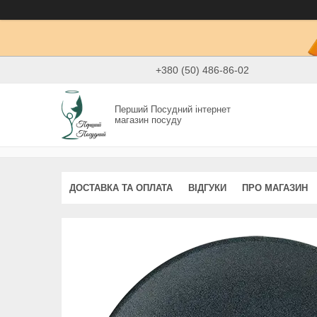
+380 (50) 486-86-02
Перший Посудний інтернет
магазин посуду
ДОСТАВКА ТА ОПЛАТА
ВІДГУКИ
ПРО МАГАЗИН