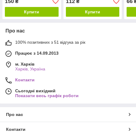
150
112
66
₴
₴
Купити
Купити
Про нас
100% позитивних з 51 відгука за рік
Працює з 14.09.2013
м. Харків
Харків, Україна
Контакти
Сьогодні вихідний
Показати весь графік роботи
Про нас
Контакти