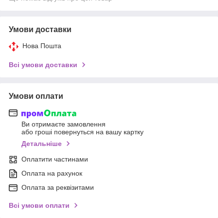
Умови доставки
Нова Пошта
Всі умови доставки
Умови оплати
Ви отримаєте замовлення
або гроші повернуться на вашу картку
Детальніше
Оплатити частинами
Оплата на рахунок
Оплата за реквізитами
Всі умови оплати