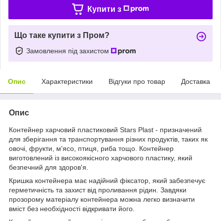
Купити з
Що таке купити з Пром?
Замовлення під захистом
Опис
Характеристики
Відгуки про товар
Доставка
Опис
Контейнер харчовий пластиковий Stars Plast - призначений
для зберігання та транспортування різних продуктів, таких як
овочі, фрукти, м'ясо, птиця, риба тощо. Контейнер
виготовлений із високоякісного харчового пластику, який
безпечний для здоров'я.
Кришка контейнера має надійний фіксатор, який забезпечує
герметичність та захист від проливання рідин. Завдяки
прозорому матеріалу контейнера можна легко визначити
вміст без необхідності відкривати його.