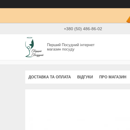
+380 (50) 486-86-02
Перший Посудний інтернет
магазин посуду
ДОСТАВКА ТА ОПЛАТА
ВІДГУКИ
ПРО МАГАЗИН