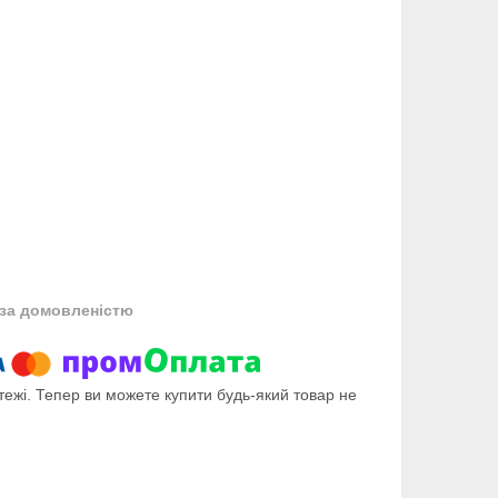
за домовленістю
тежі. Тепер ви можете купити будь-який товар не