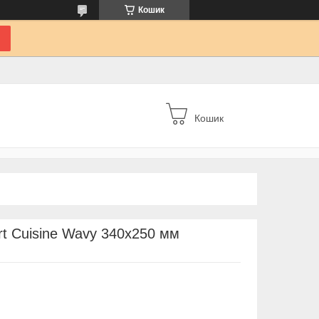
Кошик
Кошик
t Cuisine Wavy 340х250 мм