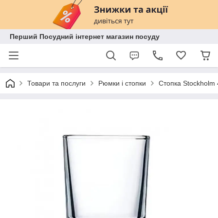
Перший Посудний інтернет магазин посуду
Товари та послуги
Рюмки і стопки
Стопка Stockholm