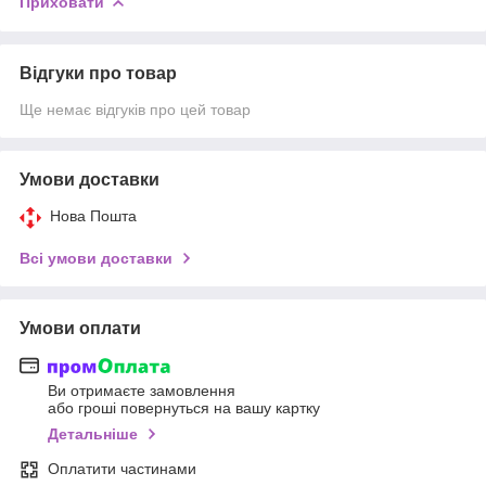
Приховати
Відгуки про товар
Ще немає відгуків про цей товар
Умови доставки
Нова Пошта
Всі умови доставки
Умови оплати
Ви отримаєте замовлення
або гроші повернуться на вашу картку
Детальніше
Оплатити частинами