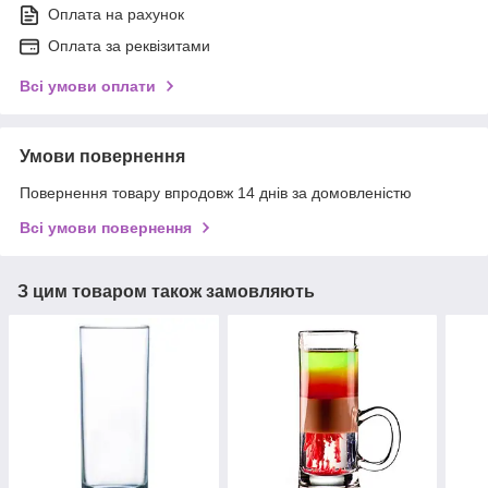
Оплата на рахунок
Оплата за реквізитами
Всі умови оплати
Умови повернення
Повернення товару впродовж 14 днів за домовленістю
Всі умови повернення
З цим товаром також замовляють