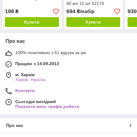
40 мл 12 шт 52174
198
694
930
₴
₴/набір
Купити
Купити
Про нас
100% позитивних з 51 відгука за рік
Працює з 14.09.2013
м. Харків
Харків, Україна
Контакти
Сьогодні вихідний
Показати весь графік роботи
Про нас