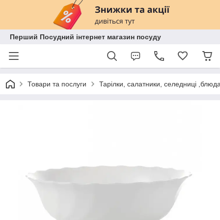
Перший Посудний інтернет магазин посуду
Товари та послуги
Тарілки, салатники, селедниці ,блюд