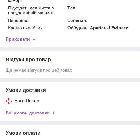
камері
Підходить для миття в
Так
посудомийній машині
Виробник
Luminarc
Країна виробник
Об'єднані Арабські Емірати
Приховати
Відгуки про товар
Ще немає відгуків про цей товар
Умови доставки
Нова Пошта
Всі умови доставки
Умови оплати