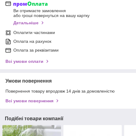
Ви отримаєте замовлення
або гроші повернуться на вашу картку
Детальніше
Оплатити частинами
Оплата на рахунок
Оплата за реквізитами
Всі умови оплати
Умови повернення
Повернення товару впродовж 14 днів за домовленістю
Всі умови повернення
Подібні товари компанії