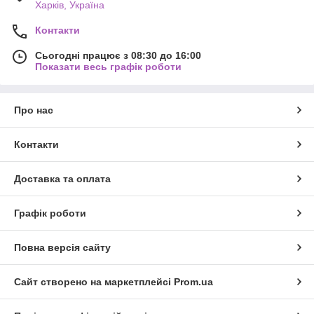
Харків, Україна
Контакти
Сьогодні працює з 08:30 до 16:00
Показати весь графік роботи
Про нас
Контакти
Доставка та оплата
Графік роботи
Повна версія сайту
Сайт створено на маркетплейсі
Prom.ua