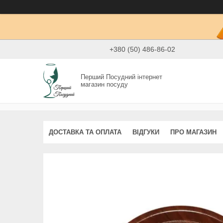
+380 (50) 486-86-02
Перший Посудний інтернет
магазин посуду
ДОСТАВКА ТА ОПЛАТА
ВІДГУКИ
ПРО МАГАЗИН