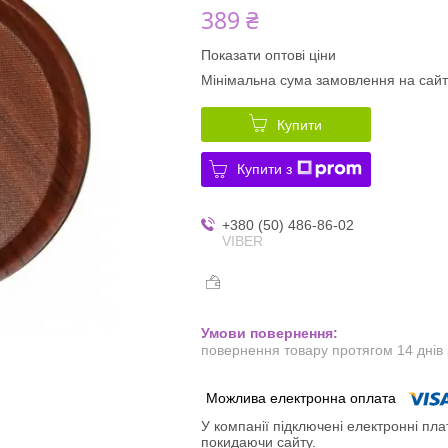
389 ₴
Показати оптові ціни
Мінімальна сума замовлення на сайт
Купити
Купити з
+380 (50) 486-86-02
VIBER
повернення товару протягом 14 днів
У компанії підключені електронні пла
покидаючи сайту.