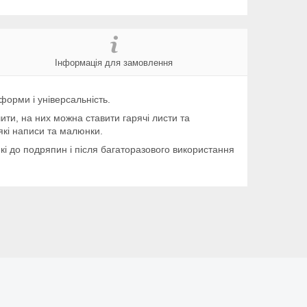
Інформація для замовлення
форми і універсальність.
ити, на них можна ставити гарячі листи та
які написи та малюнки.
йкі до подряпин і після багаторазового використання