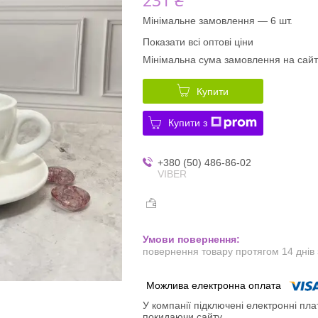
Мінімальне замовлення — 6 шт.
Показати всі оптові ціни
Мінімальна сума замовлення на сайт
Купити
Купити з
+380 (50) 486-86-02
VIBER
повернення товару протягом 14 днів
У компанії підключені електронні пла
покидаючи сайту.