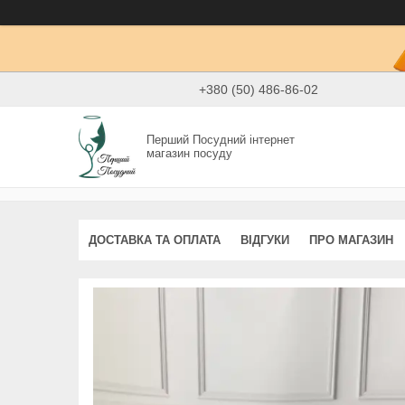
+380 (50) 486-86-02
Перший Посудний інтернет
магазин посуду
ДОСТАВКА ТА ОПЛАТА
ВІДГУКИ
ПРО МАГАЗИН