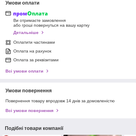
Умови оплати
Ви отримаєте замовлення
або гроші повернуться на вашу картку
Детальніше
Оплатити частинами
Оплата на рахунок
Оплата за реквізитами
Всі умови оплати
Умови повернення
Повернення товару впродовж 14 днів за домовленістю
Всі умови повернення
Подібні товари компанії