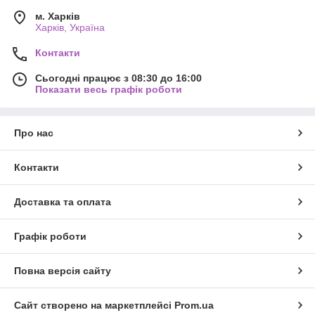
м. Харків
Харків, Україна
Контакти
Сьогодні працює з 08:30 до 16:00
Показати весь графік роботи
Про нас
Контакти
Доставка та оплата
Графік роботи
Повна версія сайту
Сайт створено на маркетплейсі
Prom.ua