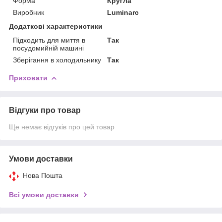
Форма
Кругла
Виробник
Luminarc
Додаткові характеристики
Підходить для миття в
Так
посудомийній машині
Зберігання в холодильнику
Так
Приховати
Відгуки про товар
Ще немає відгуків про цей товар
Умови доставки
Нова Пошта
Всі умови доставки