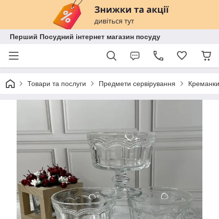
Перший Посудний інтернет магазин посуду
Товари та послуги
Предмети сервірування
Креманк