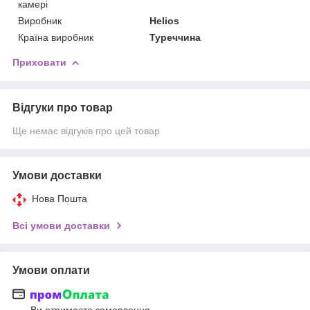
камері
Виробник
Helios
Країна виробник
Туреччина
Приховати
Відгуки про товар
Ще немає відгуків про цей товар
Умови доставки
Нова Пошта
Всі умови доставки
Умови оплати