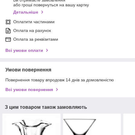
Ви отримаєте замовлення
або гроші повернуться на вашу картку
Детальніше
Оплатити частинами
Оплата на рахунок
Оплата за реквізитами
Всі умови оплати
Умови повернення
Повернення товару впродовж 14 днів за домовленістю
Всі умови повернення
З цим товаром також замовляють