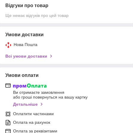
Відгуки про товар
Ще немає відгуків про цей товар
Умови доставки
Нова Пошта
Всі умови доставки
Умови оплати
Ви отримаєте замовлення
або гроші повернуться на вашу картку
Детальніше
Оплатити частинами
Оплата на рахунок
Оплата за реквізитами