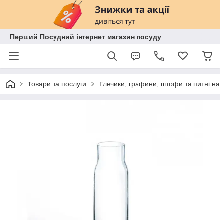
Перший Посудний інтернет магазин посуду
Товари та послуги
Глечики, графини, штофи та питні н