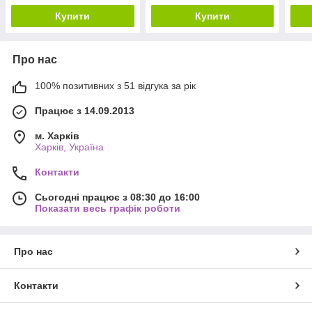
Купити
Купити
Про нас
100% позитивних з 51 відгука за рік
Працює з 14.09.2013
м. Харків
Харків, Україна
Контакти
Сьогодні працює з 08:30 до 16:00
Показати весь графік роботи
Про нас
Контакти