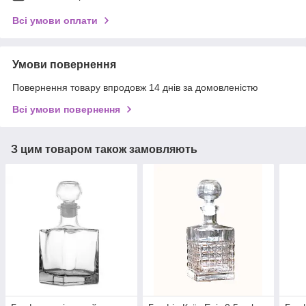
Всі умови оплати
Умови повернення
Повернення товару впродовж 14 днів за домовленістю
Всі умови повернення
З цим товаром також замовляють