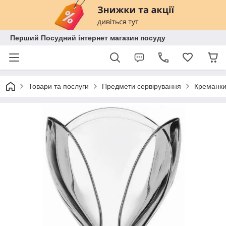
Перший Посудний інтернет магазин посуду
Товари та послуги
Предмети сервірування
Креманк