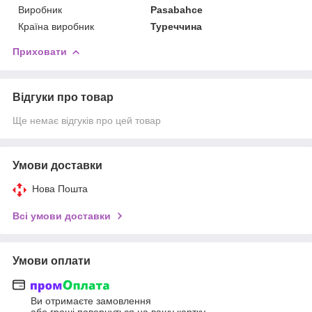
Виробник
Pasabahce
Країна виробник
Туреччина
Приховати
Відгуки про товар
Ще немає відгуків про цей товар
Умови доставки
Нова Пошта
Всі умови доставки
Умови оплати
Ви отримаєте замовлення