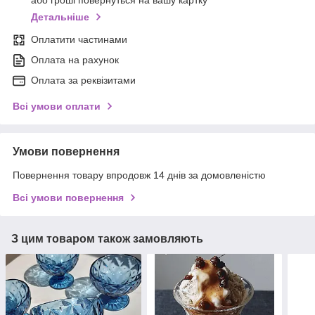
або гроші повернуться на вашу картку
Детальніше
Оплатити частинами
Оплата на рахунок
Оплата за реквізитами
Всі умови оплати
Умови повернення
Повернення товару впродовж 14 днів за домовленістю
Всі умови повернення
З цим товаром також замовляють