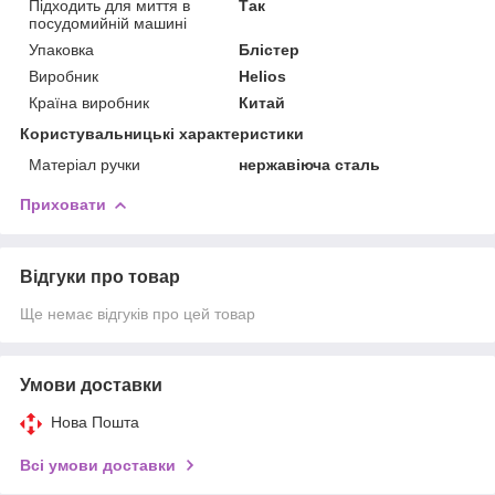
Підходить для миття в
Так
посудомийній машині
Упаковка
Блістер
Виробник
Helios
Країна виробник
Китай
Користувальницькі характеристики
Матеріал ручки
нержавіюча сталь
Приховати
Відгуки про товар
Ще немає відгуків про цей товар
Умови доставки
Нова Пошта
Всі умови доставки