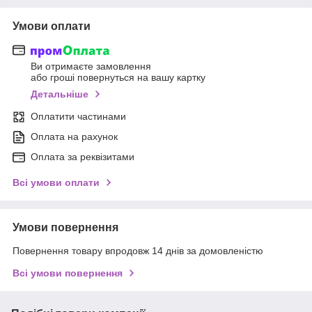
Умови оплати
Ви отримаєте замовлення
або гроші повернуться на вашу картку
Детальніше
Оплатити частинами
Оплата на рахунок
Оплата за реквізитами
Всі умови оплати
Умови повернення
Повернення товару впродовж 14 днів за домовленістю
Всі умови повернення