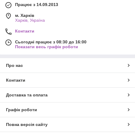
Працює з 14.09.2013
м. Харків
Харків, Україна
Контакти
Сьогодні працює з 08:30 до 16:00
Показати весь графік роботи
Про нас
Контакти
Доставка та оплата
Графік роботи
Повна версія сайту