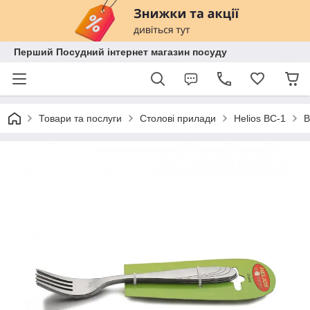
Перший Посудний інтернет магазин посуду
Товари та послуги
Столові прилади
Helios BC-1
В