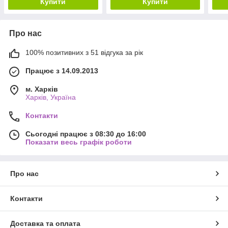
Купити
Купити
Про нас
100% позитивних з 51 відгука за рік
Працює з 14.09.2013
м. Харків
Харків, Україна
Контакти
Сьогодні працює з 08:30 до 16:00
Показати весь графік роботи
Про нас
Контакти
Доставка та оплата