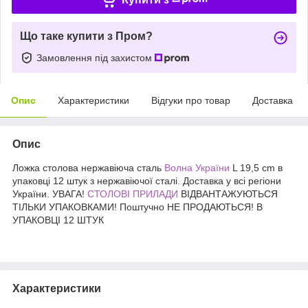
Що таке купити з Пром?
Замовлення під захистом
Опис
Характеристики
Відгуки про товар
Доставка
Опис
Ложка столова нержавіюча сталь
Волна України
L 19,5 cm в
упаковці 12 штук з нержавіючої сталі. Доставка у всі регіони
України. УВАГА!
СТОЛОВІ ПРИЛАДИ
ВІДВАНТАЖУЮТЬСЯ
ТІЛЬКИ УПАКОВКАМИ! Поштучно НЕ ПРОДАЮТЬСЯ! В
УПАКОВЦІ 12 ШТУК
Характеристики