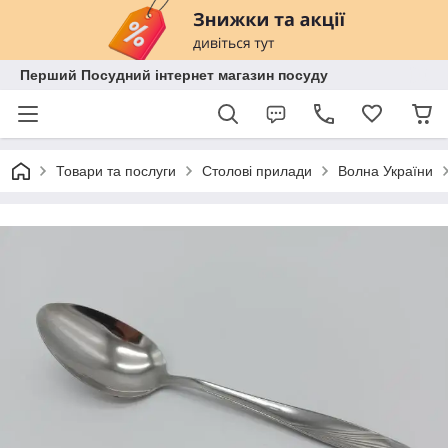
Перший Посудний інтернет магазин посуду
Товари та послуги
Столові прилади
Волна України