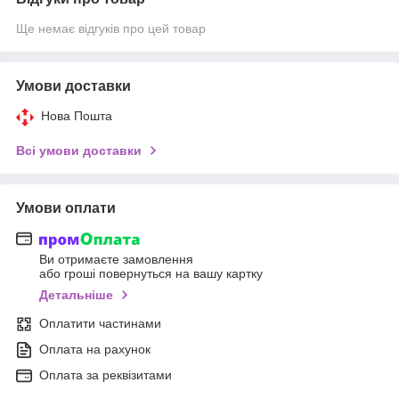
Ще немає відгуків про цей товар
Умови доставки
Нова Пошта
Всі умови доставки
Умови оплати
Ви отримаєте замовлення
або гроші повернуться на вашу картку
Детальніше
Оплатити частинами
Оплата на рахунок
Оплата за реквізитами