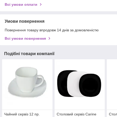
Всі умови оплати
Умови повернення
Повернення товару впродовж 14 днів за домовленістю
Всі умови повернення
Подібні товари компанії
Чайний сервіз 12 пр.
Столовий сервіз Carine
Стол