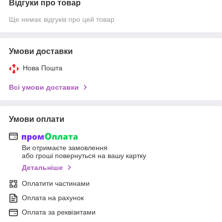
Відгуки про товар
Ще немає відгуків про цей товар
Умови доставки
Нова Пошта
Всі умови доставки
Умови оплати
Ви отримаєте замовлення
або гроші повернуться на вашу картку
Детальніше
Оплатити частинами
Оплата на рахунок
Оплата за реквізитами