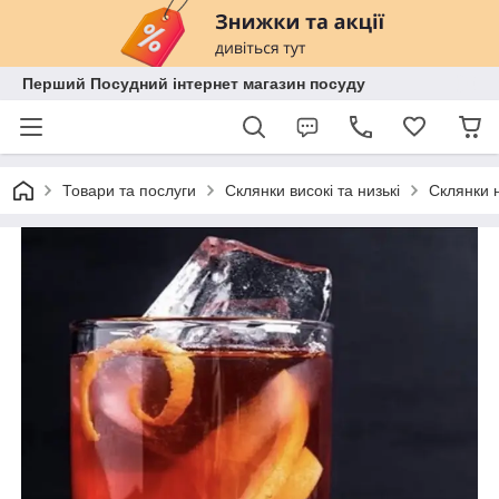
Перший Посудний інтернет магазин посуду
Товари та послуги
Склянки високі та низькі
Склянки н