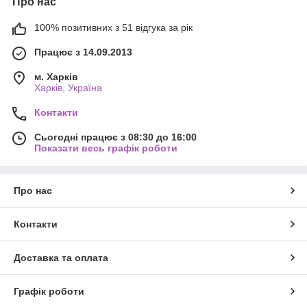
Про нас
100% позитивних з 51 відгука за рік
Працює з 14.09.2013
м. Харків
Харків, Україна
Контакти
Сьогодні працює з 08:30 до 16:00
Показати весь графік роботи
Про нас
Контакти
Доставка та оплата
Графік роботи