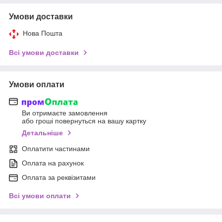
Умови доставки
Нова Пошта
Всі умови доставки
Умови оплати
Ви отримаєте замовлення
або гроші повернуться на вашу картку
Детальніше
Оплатити частинами
Оплата на рахунок
Оплата за реквізитами
Всі умови оплати