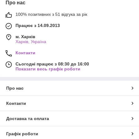
Про нас
100% позитивних з 51 відгука за рік
Працює з 14.09.2013
м. Харків
Харків, Україна
Контакти
Сьогодні працює з 08:30 до 16:00
Показати весь графік роботи
Про нас
Контакти
Доставка та оплата
Графік роботи