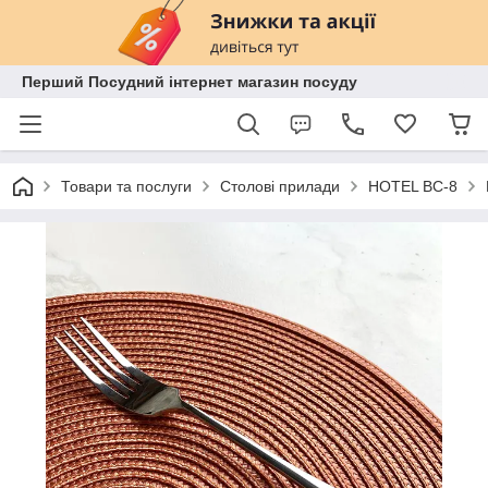
Перший Посудний інтернет магазин посуду
Товари та послуги
Столові прилади
HOTEL BC-8