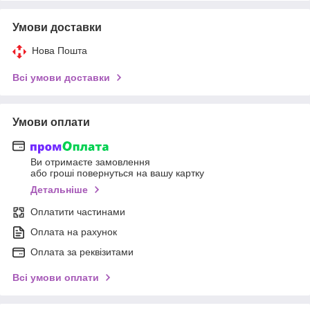
Умови доставки
Нова Пошта
Всі умови доставки
Умови оплати
Ви отримаєте замовлення
або гроші повернуться на вашу картку
Детальніше
Оплатити частинами
Оплата на рахунок
Оплата за реквізитами
Всі умови оплати