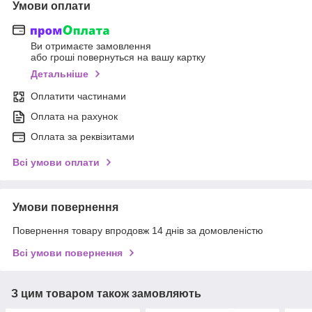
Умови оплати
Ви отримаєте замовлення
або гроші повернуться на вашу картку
Детальніше
Оплатити частинами
Оплата на рахунок
Оплата за реквізитами
Всі умови оплати
Умови повернення
Повернення товару впродовж 14 днів за домовленістю
Всі умови повернення
З цим товаром також замовляють