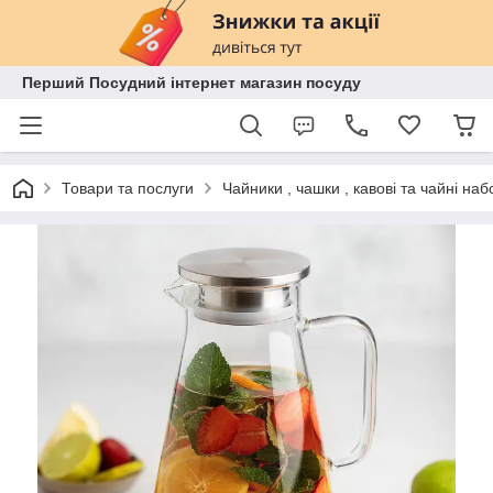
Перший Посудний інтернет магазин посуду
Товари та послуги
Чайники , чашки , кавові та чайні наб