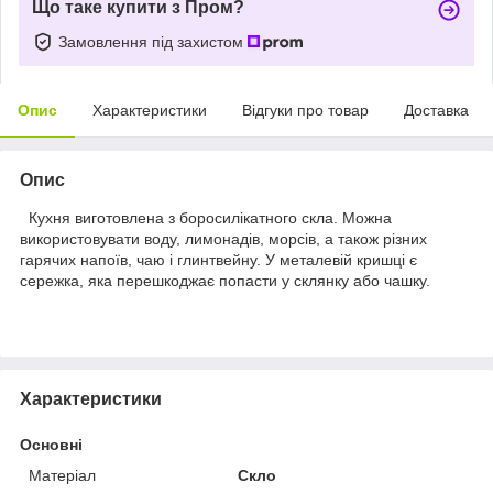
Що таке купити з Пром?
Замовлення під захистом
Опис
Характеристики
Відгуки про товар
Доставка
Опис
Кухня виготовлена з боросилікатного скла. Можна
використовувати воду, лимонадів, морсів, а також різних
гарячих напоїв, чаю і глинтвейну. У металевій кришці є
сережка, яка перешкоджає попасти у склянку або чашку.
Характеристики
Основні
Матеріал
Скло