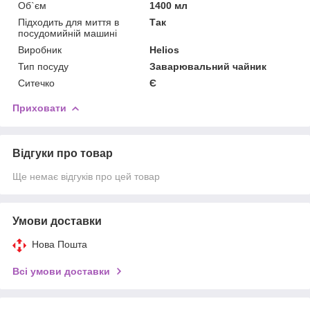
Об`єм
1400 мл
Підходить для миття в
Так
посудомийній машині
Виробник
Helios
Тип посуду
Заварювальний чайник
Ситечко
Є
Приховати
Відгуки про товар
Ще немає відгуків про цей товар
Умови доставки
Нова Пошта
Всі умови доставки