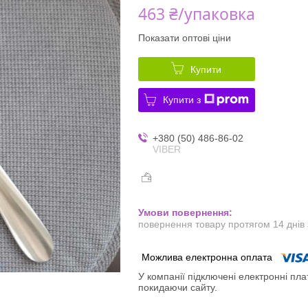
463 ₴/упаковка
Показати оптові ціни
Купити
Купити з
+380 (50) 486-86-02
VIBER
повернення товару протягом 14 днів
У компанії підключені електронні пла
покидаючи сайту.