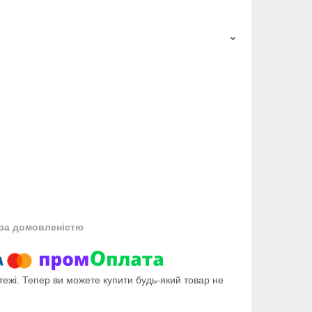
за домовленістю
тежі. Тепер ви можете купити будь-який товар не