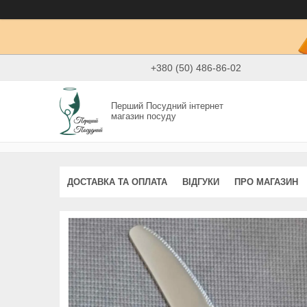
+380 (50) 486-86-02
Перший Посудний інтернет
магазин посуду
ДОСТАВКА ТА ОПЛАТА
ВІДГУКИ
ПРО МАГАЗИН