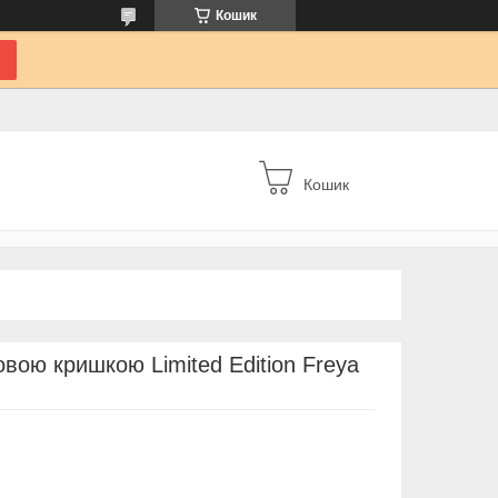
Кошик
Кошик
вою кришкою Limited Edition Freya