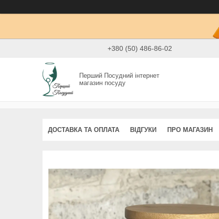
+380 (50) 486-86-02
Перший Посудний інтернет
магазин посуду
ДОСТАВКА ТА ОПЛАТА
ВІДГУКИ
ПРО МАГАЗИН