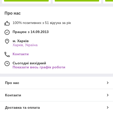
Про нас
100% позитивних з 51 відгука за рік
Працює з 14.09.2013
м. Харків
Харків, Україна
Контакти
Сьогодні вихідний
Показати весь графік роботи
Про нас
Контакти
Доставка та оплата