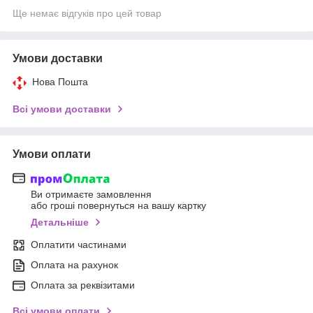
Ще немає відгуків про цей товар
Умови доставки
Нова Пошта
Всі умови доставки
Умови оплати
Ви отримаєте замовлення
або гроші повернуться на вашу картку
Детальніше
Оплатити частинами
Оплата на рахунок
Оплата за реквізитами
Всі умови оплати