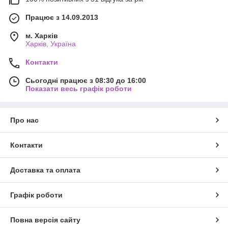
Працює з 14.09.2013
м. Харків
Харків, Україна
Контакти
Сьогодні працює з 08:30 до 16:00
Показати весь графік роботи
Про нас
Контакти
Доставка та оплата
Графік роботи
Повна версія сайту