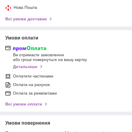
Нова Пошта
Всі умови доставки
Умови оплати
Ви отримаєте замовлення
або гроші повернуться на вашу картку
Детальніше
Оплатити частинами
Оплата на рахунок
Оплата за реквізитами
Всі умови оплати
Умови повернення