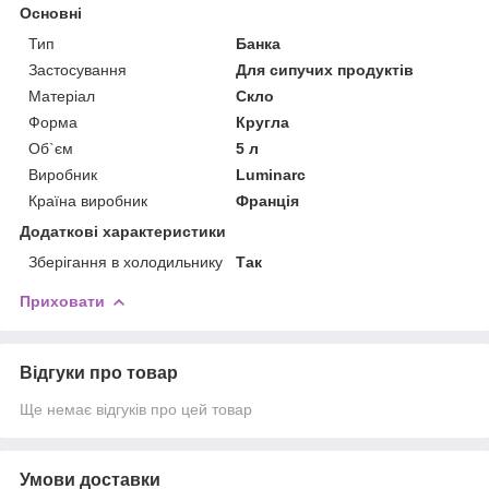
Основні
Тип
Банка
Застосування
Для сипучих продуктів
Матеріал
Скло
Форма
Кругла
Об`єм
5 л
Виробник
Luminarc
Країна виробник
Франція
Додаткові характеристики
Зберігання в холодильнику
Так
Приховати
Відгуки про товар
Ще немає відгуків про цей товар
Умови доставки