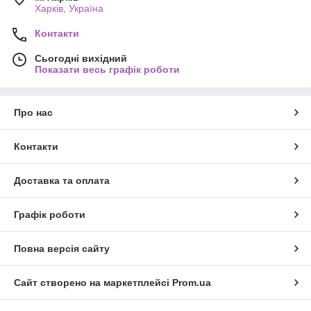
Харків, Україна
Контакти
Сьогодні вихідний
Показати весь графік роботи
Про нас
Контакти
Доставка та оплата
Графік роботи
Повна версія сайту
Сайт створено на маркетплейсі
Prom.ua