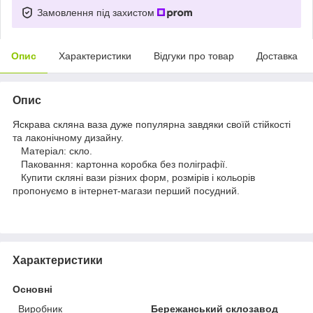
Замовлення під захистом
Опис
Характеристики
Відгуки про товар
Доставка
Опис
Яскрава скляна ваза дуже популярна завдяки своїй стійкості
та лаконічному дизайну.
Матеріал: скло.
Паковання: картонна коробка без поліграфії.
Купити скляні вази різних форм, розмірів і кольорів
пропонуємо в інтернет-магази перший посудний.
Характеристики
Основні
Виробник
Бережанський склозавод