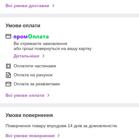
Всі умови доставки
Умови оплати
Ви отримаєте замовлення
або гроші повернуться на вашу картку
Детальніше
Оплатити частинами
Оплата на рахунок
Оплата за реквізитами
Всі умови оплати
Умови повернення
Повернення товару впродовж 14 днів за домовленістю
Всі умови повернення