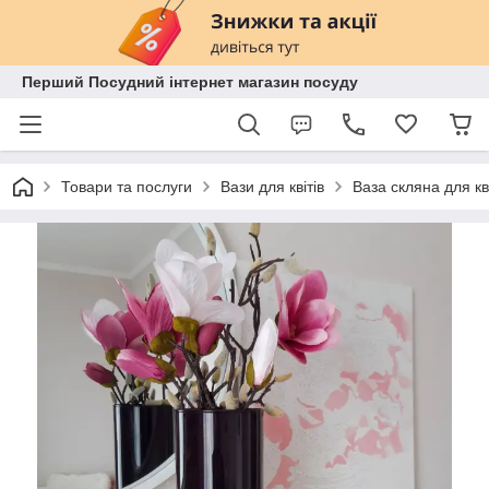
Перший Посудний інтернет магазин посуду
Товари та послуги
Вази для квітів
Ваза скляна для кв