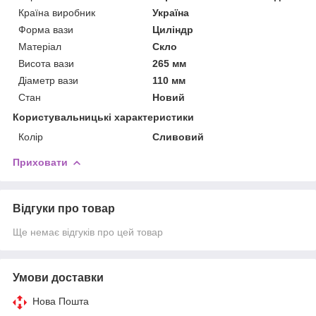
Країна виробник
Україна
Форма вази
Циліндр
Матеріал
Скло
Висота вази
265 мм
Діаметр вази
110 мм
Стан
Новий
Користувальницькі характеристики
Колір
Сливовий
Приховати
Відгуки про товар
Ще немає відгуків про цей товар
Умови доставки
Нова Пошта