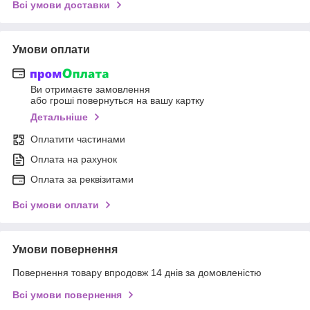
Всі умови доставки
Умови оплати
Ви отримаєте замовлення
або гроші повернуться на вашу картку
Детальніше
Оплатити частинами
Оплата на рахунок
Оплата за реквізитами
Всі умови оплати
Умови повернення
Повернення товару впродовж 14 днів за домовленістю
Всі умови повернення