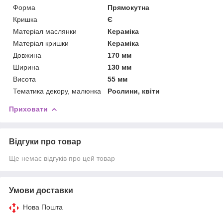
Форма
Прямокутна
Кришка
Є
Матеріал маслянки
Кераміка
Матеріал кришки
Кераміка
Довжина
170 мм
Ширина
130 мм
Висота
55 мм
Тематика декору, малюнка
Рослини, квіти
Приховати
Відгуки про товар
Ще немає відгуків про цей товар
Умови доставки
Нова Пошта