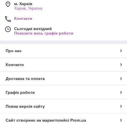
м. Харків
Харків, Україна
Контакти
Сьогодні вихідний
Показати весь графік роботи
Про нас
Контакти
Доставка та оплата
Графік роботи
Повна версія сайту
Сайт створено на маркетплейсі
Prom.ua