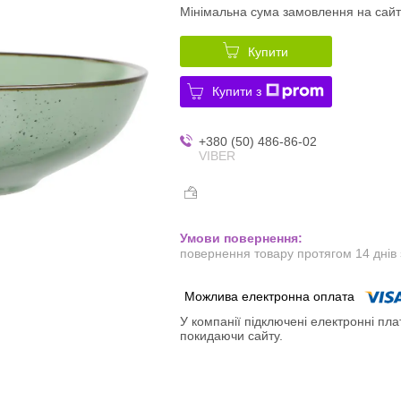
Мінімальна сума замовлення на сайт
Купити
Купити з
+380 (50) 486-86-02
VIBER
повернення товару протягом 14 днів
У компанії підключені електронні пла
покидаючи сайту.