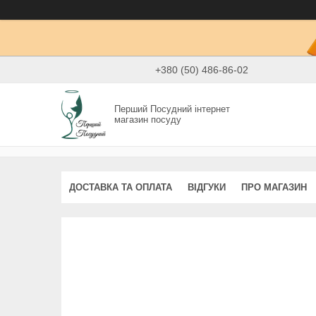
+380 (50) 486-86-02
Перший Посудний інтернет
магазин посуду
ДОСТАВКА ТА ОПЛАТА
ВІДГУКИ
ПРО МАГАЗИН