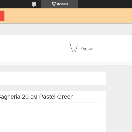
Кошик
Кошик
agheria 20 см Pastel Green