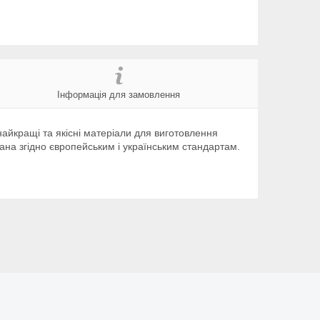
Інформація для замовлення
найкращі та якісні матеріали для виготовлення
ана згідно європейським і українським стандартам.