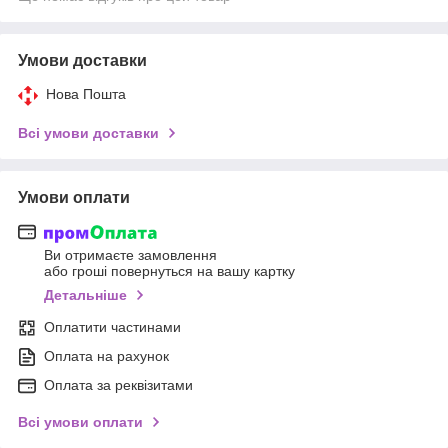
Умови доставки
Нова Пошта
Всі умови доставки
Умови оплати
Ви отримаєте замовлення
або гроші повернуться на вашу картку
Детальніше
Оплатити частинами
Оплата на рахунок
Оплата за реквізитами
Всі умови оплати