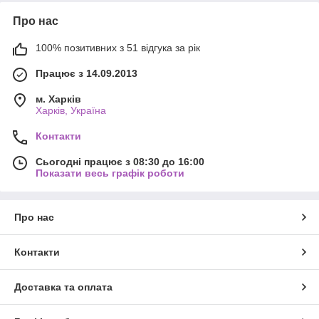
Про нас
100% позитивних з 51 відгука за рік
Працює з 14.09.2013
м. Харків
Харків, Україна
Контакти
Сьогодні працює з 08:30 до 16:00
Показати весь графік роботи
Про нас
Контакти
Доставка та оплата