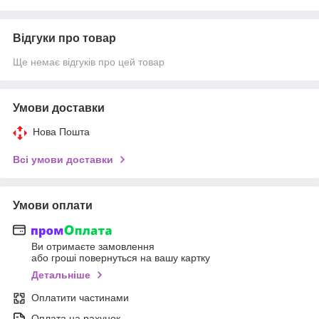
Відгуки про товар
Ще немає відгуків про цей товар
Умови доставки
Нова Пошта
Всі умови доставки
Умови оплати
Ви отримаєте замовлення
або гроші повернуться на вашу картку
Детальніше
Оплатити частинами
Оплата на рахунок