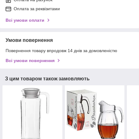
Оплата за реквізитами
Всі умови оплати
Умови повернення
Повернення товару впродовж 14 днів за домовленістю
Всі умови повернення
З цим товаром також замовляють