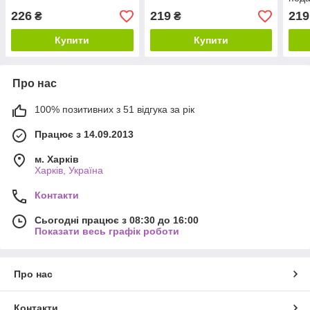
101 
226
219
219
₴
₴
Купити
Купити
Про нас
100% позитивних з 51 відгука за рік
Працює з 14.09.2013
м. Харків
Харків, Україна
Контакти
Сьогодні працює з 08:30 до 16:00
Показати весь графік роботи
Про нас
Контакти