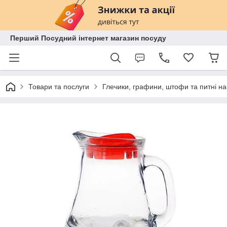
Перший Посудний інтернет магазин посуду
Товари та послуги
Глечики, графини, штофи та питні н