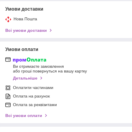
Умови доставки
Нова Пошта
Всі умови доставки
Умови оплати
Ви отримаєте замовлення
або гроші повернуться на вашу картку
Детальніше
Оплатити частинами
Оплата на рахунок
Оплата за реквізитами
Всі умови оплати