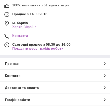
100% позитивних з 51 відгука за рік
Працює з 14.09.2013
м. Харків
Харків, Україна
Контакти
Сьогодні працює з 08:30 до 16:00
Показати весь графік роботи
Про нас
Контакти
Доставка та оплата
Графік роботи