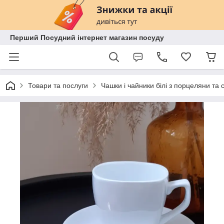
Перший Посудний інтернет магазин посуду
Товари та послуги
Чашки і чайники білі з порцеляни та 