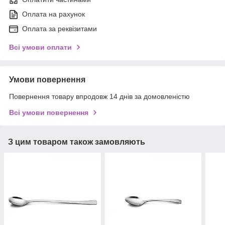
Оплата на рахунок
Оплата за реквізитами
Всі умови оплати
Умови повернення
Повернення товару впродовж 14 днів за домовленістю
Всі умови повернення
З цим товаром також замовляють