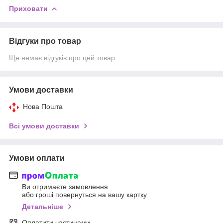
Приховати
Відгуки про товар
Ще немає відгуків про цей товар
Умови доставки
Нова Пошта
Всі умови доставки
Умови оплати
Ви отримаєте замовлення
або гроші повернуться на вашу картку
Детальніше
Оплатити частинами