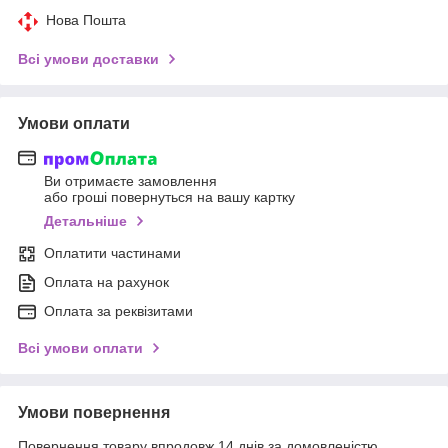
Нова Пошта
Всі умови доставки
Умови оплати
Ви отримаєте замовлення
або гроші повернуться на вашу картку
Детальніше
Оплатити частинами
Оплата на рахунок
Оплата за реквізитами
Всі умови оплати
Умови повернення
Повернення товару впродовж 14 днів за домовленістю