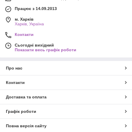
Працює з 14.09.2013
м. Харків
Харків, Україна
Контакти
Сьогодні вихідний
Показати весь графік роботи
Про нас
Контакти
Доставка та оплата
Графік роботи
Повна версія сайту