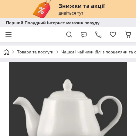
Перший Посудний інтернет магазин посуду
Товари та послуги
Чашки і чайники білі з порцеляни та 